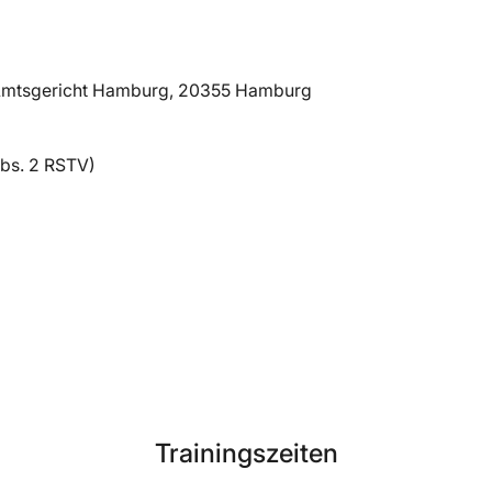
t: Amtsgericht Hamburg, 20355 Hamburg
Abs. 2 RSTV)
Trainingszeiten