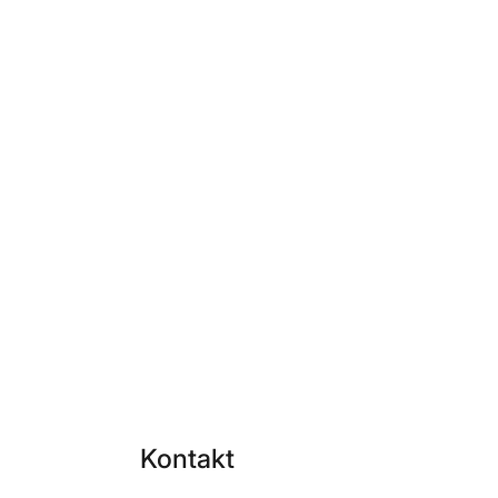
Kontakt