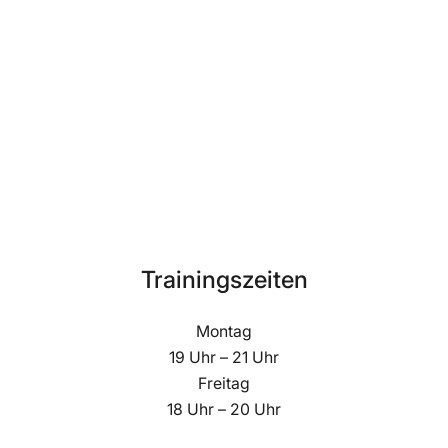
Trainingszeiten
Montag
19 Uhr – 21 Uhr
Freitag
18 Uhr – 20 Uhr