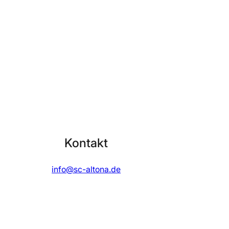
Kontakt
info@sc-altona.de