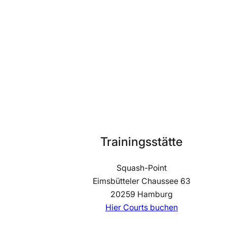
Trainingsstätte
Squash-Point
Eimsbütteler Chaussee 63
20259 Hamburg
Hier Courts buchen