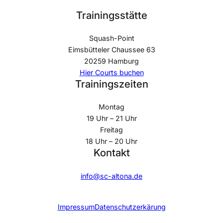
Trainingsstätte
Squash-Point
Eimsbütteler Chaussee 63
20259 Hamburg
Hier Courts buchen
Trainingszeiten
Montag
19 Uhr – 21 Uhr
Freitag
18 Uhr – 20 Uhr
Kontakt
info@sc-altona.de
Impressum
Datenschutzerkärung