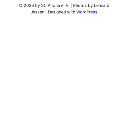
© 2026 by SC Altona e. V. | Photos by Lennard
Jessen | Designed with
WordPress