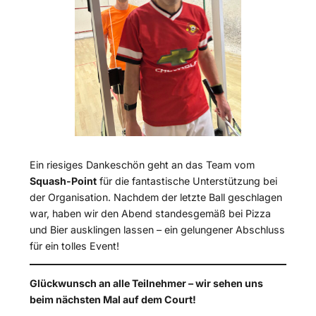
Ein riesiges Dankeschön geht an das Team vom
Squash-Point
für die fantastische Unterstützung bei
der Organisation. Nachdem der letzte Ball geschlagen
war, haben wir den Abend standesgemäß bei Pizza
und Bier ausklingen lassen – ein gelungener Abschluss
für ein tolles Event!
Glückwunsch an alle Teilnehmer – wir sehen uns
beim nächsten Mal auf dem Court!