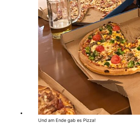
Und am Ende gab es Pizza!