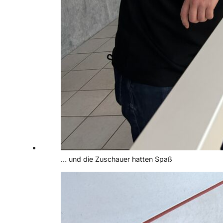
… und die Zuschauer hatten Spaß