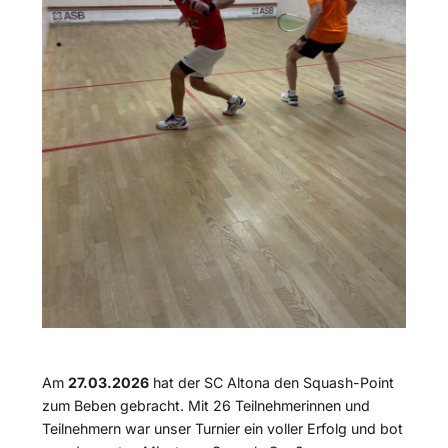
Am
27.03.2026
hat der SC Altona den Squash-Point
zum Beben gebracht. Mit 26 Teilnehmerinnen und
Teilnehmern war unser Turnier ein voller Erfolg und bot