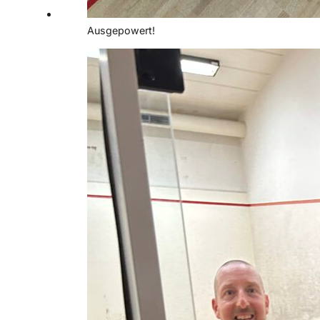
Ausgepowert!