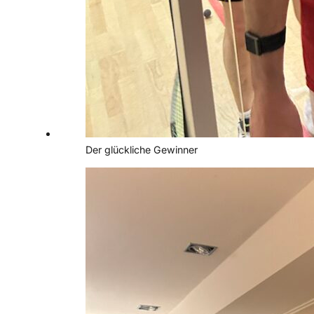
Der glückliche Gewinner