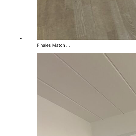
Finales Match …