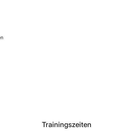
en
Trainingszeiten