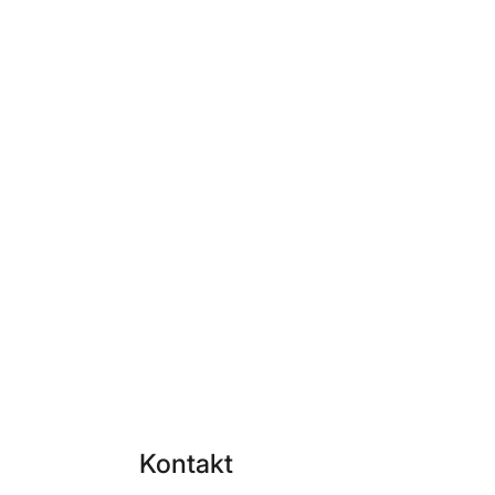
Kontakt