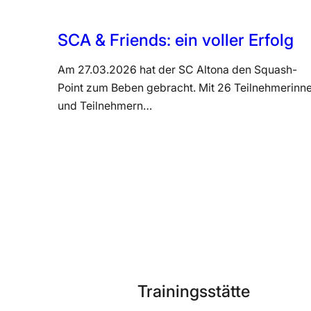
SCA & Friends: ein voller Erfolg
Am 27.03.2026 hat der SC Altona den Squash-
Point zum Beben gebracht. Mit 26 Teilnehmerinn
und Teilnehmern…
Trainingsstätte